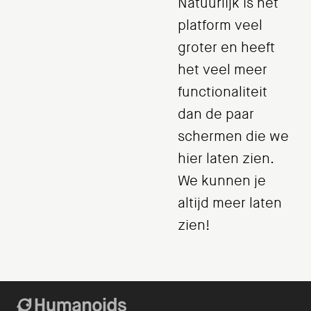
Natuurlijk is het
platform veel
groter en heeft
het veel meer
functionaliteit
dan de paar
schermen die we
hier laten zien.
We kunnen je
altijd meer laten
zien!