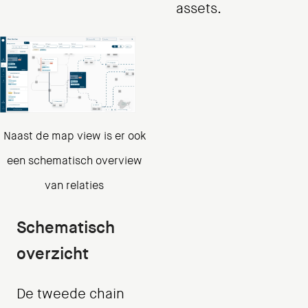
assets.
Naast de map view is er ook
een schematisch overview
van relaties
Schematisch
overzicht
De tweede chain