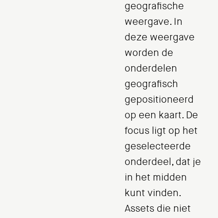
geografische
weergave. In
deze weergave
worden de
onderdelen
geografisch
gepositioneerd
op een kaart. De
focus ligt op het
geselecteerde
onderdeel, dat je
in het midden
kunt vinden.
Assets die niet