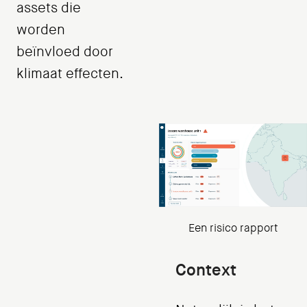
assets die
worden
beïnvloed door
klimaat effecten.
Een risico rapport
Context