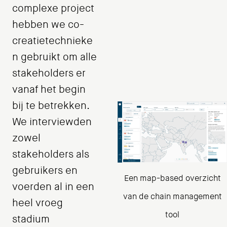
complexe project
hebben we co-
creatietechnieke
n gebruikt om alle
stakeholders er
vanaf het begin
bij te betrekken.
We interviewden
zowel
stakeholders als
gebruikers en
Een map-based overzicht
voerden al in een
van de chain management
heel vroeg
tool
stadium