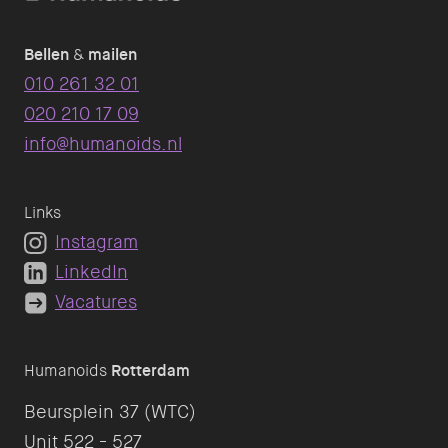
Bellen
&
mailen
010 261 32 01
020 210 17 09
info@humanoids.nl
Links
Instagram
LinkedIn
Vacatures
Humanoids
Rotterdam
Beursplein 37 (WTC)
Unit 522 - 527