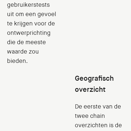
gebruikerstests
uit om een gevoel
te krijgen voor de
ontwerprichting
die de meeste
waarde zou
bieden.
Geografisch
overzicht
De eerste van de
twee chain
overzichten is de