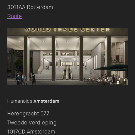
Route
Humanoids
Amsterdam
Herengracht 577
Tweede verdieping