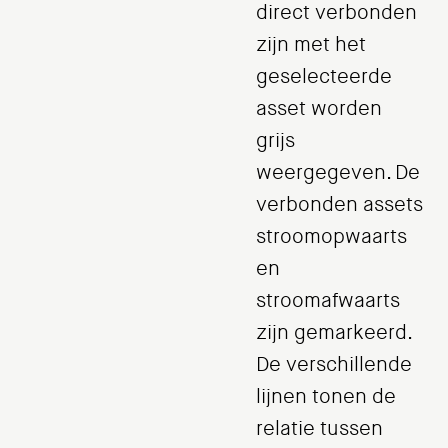
direct verbonden
zijn met het
geselecteerde
asset worden
grijs
weergegeven. De
verbonden assets
stroomopwaarts
en
stroomafwaarts
zijn gemarkeerd.
De verschillende
lijnen tonen de
relatie tussen