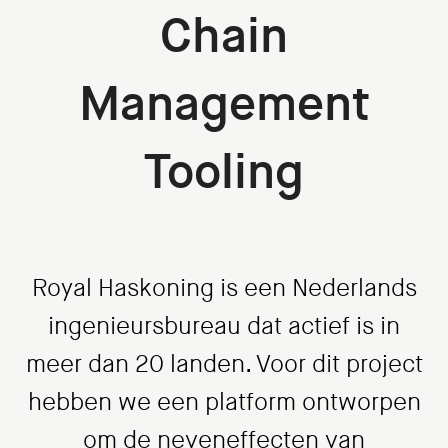
Chain
Management
Tooling
Royal Haskoning is een Nederlands
ingenieursbureau dat actief is in
meer dan 20 landen. Voor dit project
hebben we een platform ontworpen
om de neveneffecten van