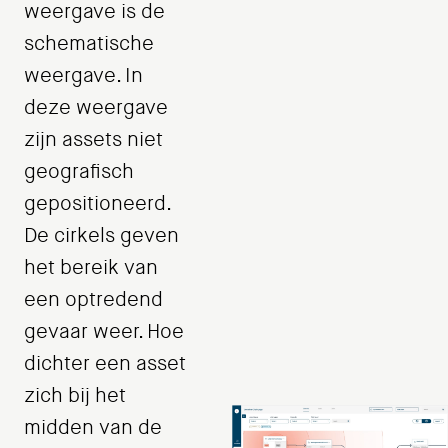
weergave is de
schematische
weergave. In
deze weergave
zijn assets niet
geografisch
gepositioneerd.
De cirkels geven
het bereik van
een optredend
gevaar weer. Hoe
dichter een asset
zich bij het
midden van de